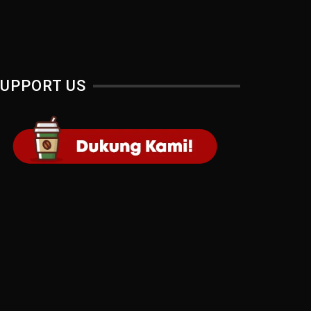
UPPORT US