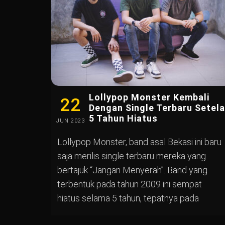
Lollypop Monster Kembali
22
Dengan Single Terbaru Setel
5 Tahun Hiatus
JUN
2023
Lollypop Monster, band asal Bekasi ini baru
saja merilis single terbaru mereka yang
bertajuk “Jangan Menyerah”. Band yang
terbentuk pada tahun 2009 ini sempat
hiatus selama 5 tahun, tepatnya pada