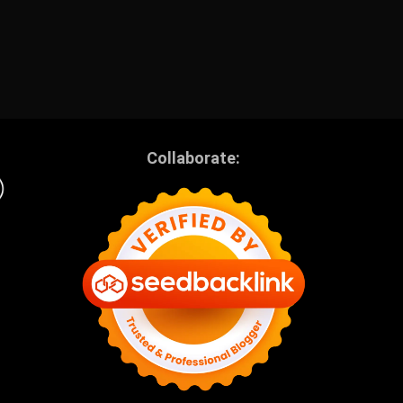
Collaborate: