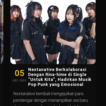
Nextanative Berkolaborasi
05
Dengan Rina-hime di Single
“Untuk Kita”, Hadirkan Musik
DEC
2025
Pop Punk yang Emosional
Nextanative kembali mengejutkan para
pendengar dengan menampilkan sisi baru