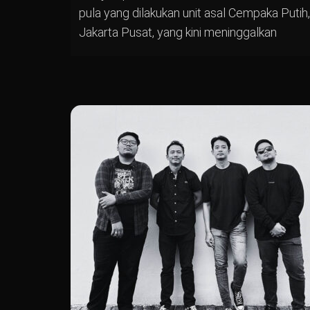
pula yang dilakukan unit asal Cempaka Putih,
Jakarta Pusat, yang kini meninggalkan