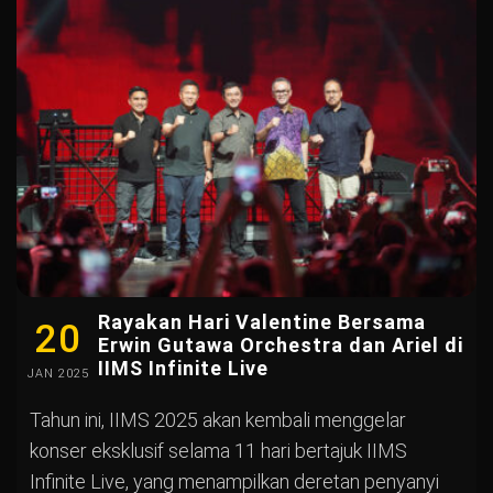
Rayakan Hari Valentine Bersama
20
Erwin Gutawa Orchestra dan Ariel di
IIMS Infinite Live
JAN
2025
Tahun ini, IIMS 2025 akan kembali menggelar
konser eksklusif selama 11 hari bertajuk IIMS
Infinite Live, yang menampilkan deretan penyanyi