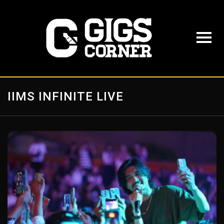
IIMS INFINITE LIVE