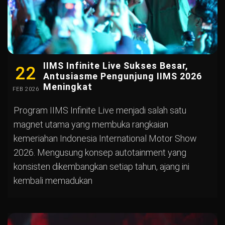
IIMS Infinite Live Sukses Besar,
22
Antusiasme Pengunjung IIMS 2026
Meningkat
FEB
2026
Program IIMS Infinite Live menjadi salah satu
magnet utama yang membuka rangkaian
kemeriahan Indonesia International Motor Show
2026. Mengusung konsep autotainment yang
konsisten dikembangkan setiap tahun, ajang ini
kembali memadukan