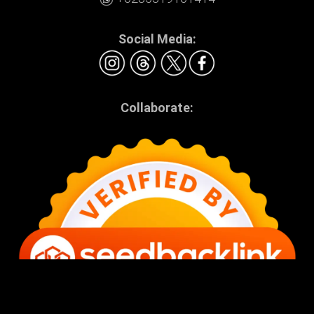
Social Media:
Collaborate: