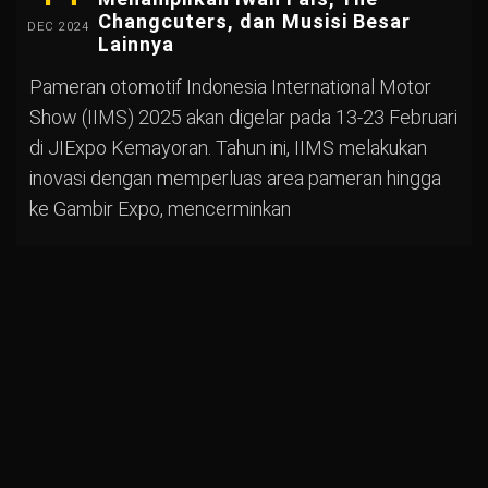
Changcuters, dan Musisi Besar
DEC
2024
Lainnya
Pameran otomotif Indonesia International Motor
Show (IIMS) 2025 akan digelar pada 13-23 Februari
di JIExpo Kemayoran. Tahun ini, IIMS melakukan
inovasi dengan memperluas area pameran hingga
ke Gambir Expo, mencerminkan