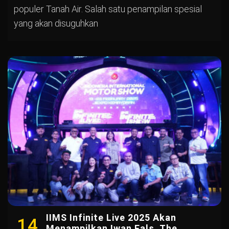
populer Tanah Air. Salah satu penampilan spesial
yang akan disuguhkan
IIMS Infinite Live 2025 Akan
14
Menampilkan Iwan Fals, The