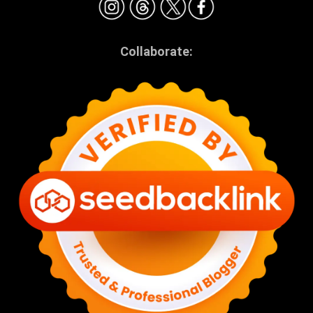
Collaborate: