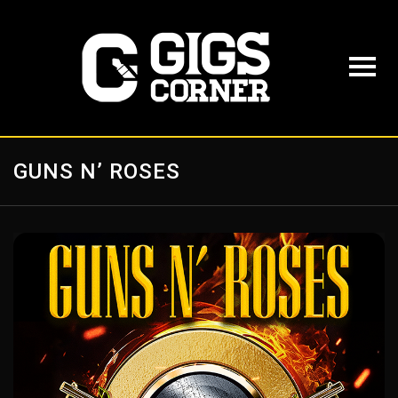
GUNS N’ ROSES