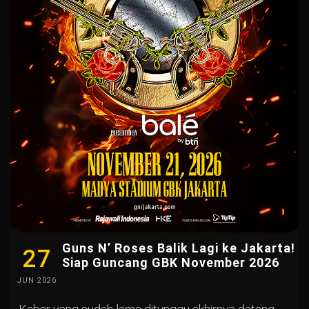
Guns N’ Roses Balik Lagi ke Jakarta!
27
Siap Guncang GBK November 2026
JUN
2026