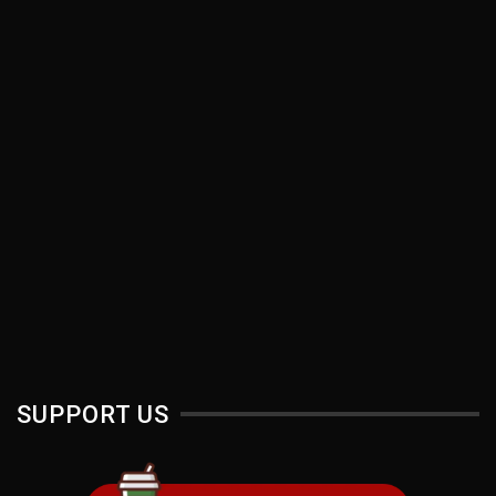
SUPPORT US