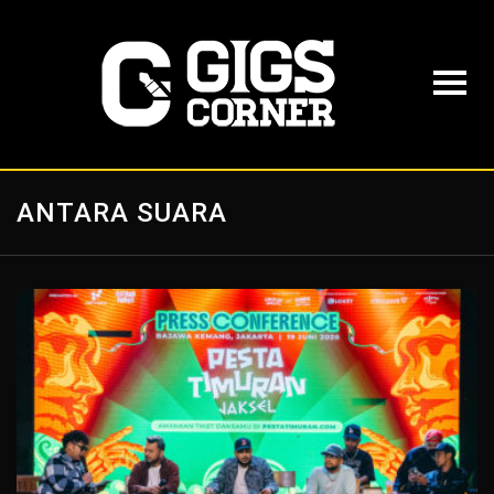
ANTARA SUARA