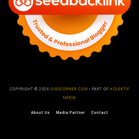
COPYRIGHT © 2026
GIGSCORNER.COM
• PART OF
KOLEKTIF
MEDIA
About Us
Media Partner
Contact