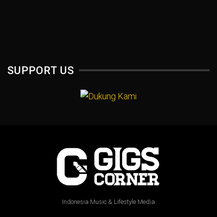
SUPPORT US
Indonesia Music & Lifestyle Media