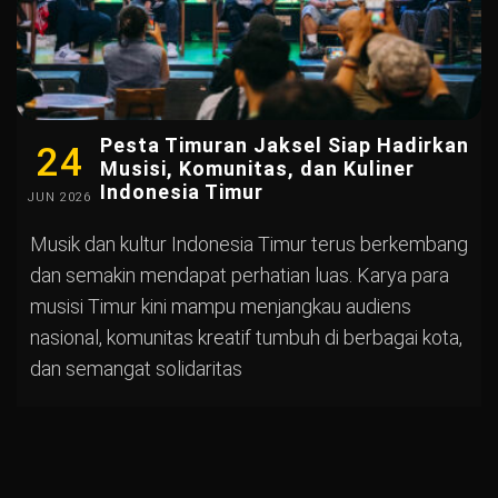
Pesta Timuran Jaksel Siap Hadirkan
24
Musisi, Komunitas, dan Kuliner
Indonesia Timur
JUN
2026
Musik dan kultur Indonesia Timur terus berkembang
dan semakin mendapat perhatian luas. Karya para
musisi Timur kini mampu menjangkau audiens
nasional, komunitas kreatif tumbuh di berbagai kota,
dan semangat solidaritas